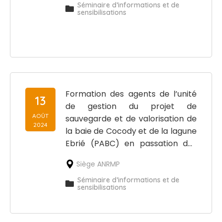
Séminaire d’informations et de
sensibilisations
Formation des agents de l’unité
13
de gestion du projet de
AOÛT
sauvegarde et de valorisation de
2024
la baie de Cocody et de la lagune
Ebrié (PABC) en passation des
marchés
Siège ANRMP
Séminaire d’informations et de
sensibilisations