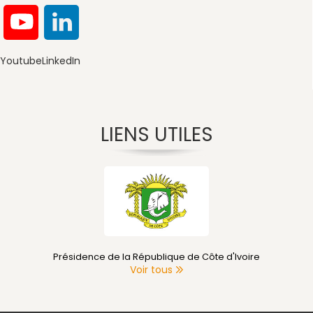
Youtube
LinkedIn
LIENS UTILES
Présidence de la République de Côte d'Ivoire
Voir tous