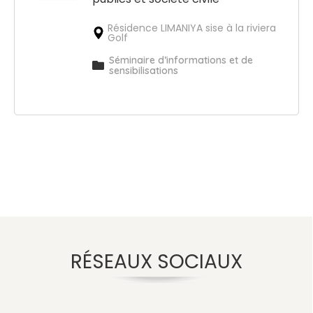
Résidence LIMANIYA sise à la riviera
Golf
Séminaire d’informations et de
sensibilisations
RÉSEAUX SOCIAUX